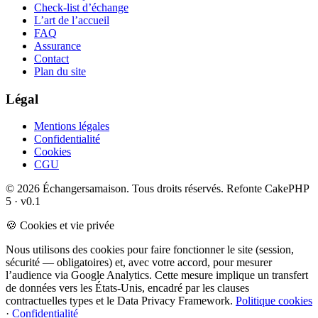
Check-list d’échange
L’art de l’accueil
FAQ
Assurance
Contact
Plan du site
Légal
Mentions légales
Confidentialité
Cookies
CGU
© 2026 Échangersamaison. Tous droits réservés.
Refonte CakePHP
5 · v0.1
🍪 Cookies et vie privée
Nous utilisons des cookies pour faire fonctionner le site (session,
sécurité — obligatoires) et, avec votre accord, pour mesurer
l’audience via Google Analytics. Cette mesure implique un transfert
de données vers les États-Unis, encadré par les clauses
contractuelles types et le Data Privacy Framework.
Politique cookies
·
Confidentialité