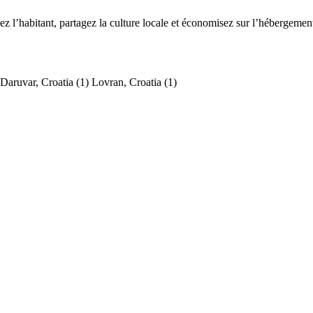
l’habitant, partagez la culture locale et économisez sur l’hébergemen
Daruvar, Croatia
(1)
Lovran, Croatia
(1)