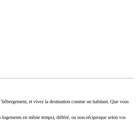
 d’hébergement, et vivez la destination comme un habitant. Que vous
s logements en même temps), différé, ou non-réciproque selon vos