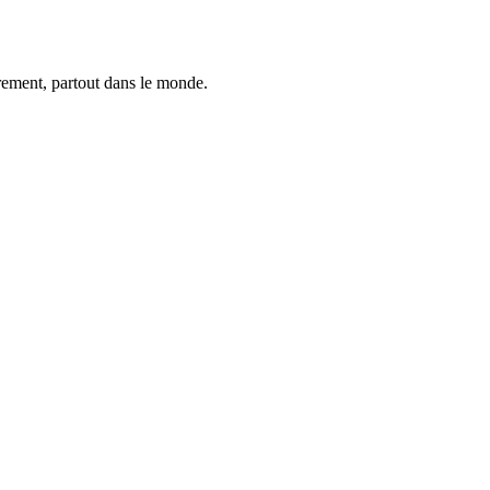
trement, partout dans le monde.