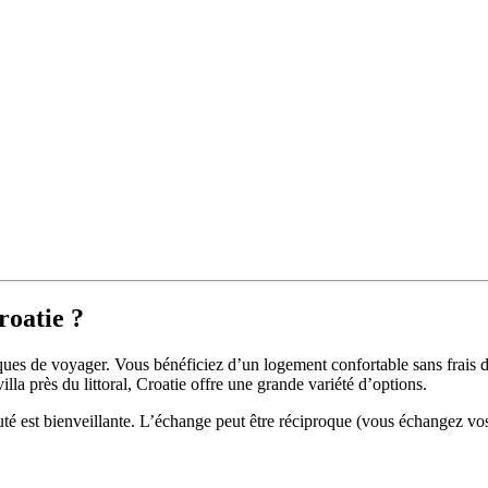
roatie ?
iques de voyager. Vous bénéficiez d’un logement confortable sans frais
la près du littoral, Croatie offre une grande variété d’options.
té est bienveillante. L’échange peut être réciproque (vous échangez vo