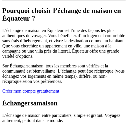
Pourquoi choisir l’échange de maison en
Équateur ?
L’échange de maison en Équateur est l’une des façons les plus
authentiques de voyager. Vous bénéficiez d’un logement confortable
sans frais d’hébergement, et vivez la destination comme un habitant.
Que vous cherchiez un appartement en ville, une maison à la
campagne ou une villa près du littoral, Équateur offre une grande
variété d’options.
Sur Échangersamaison, tous les membres sont vérifiés et la
communauté est bienveillante. L’échange peut être réciproque (vous
échangez vos logements en même temps), différé, ou non-
réciproque selon vos préférences.
Créer mon compte gratuitement
Échangersamaison
L’échange de maison entre particuliers, simple et gratuit. Voyagez
autrement, partout dans le monde.