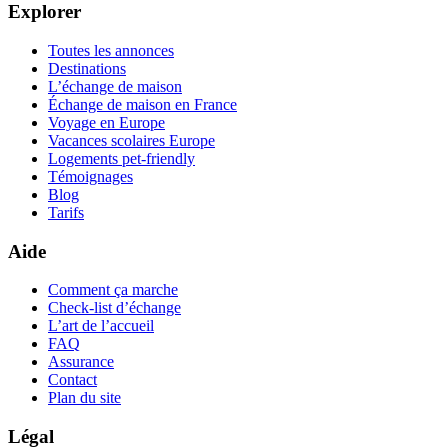
Explorer
Toutes les annonces
Destinations
L’échange de maison
Échange de maison en France
Voyage en Europe
Vacances scolaires Europe
Logements pet-friendly
Témoignages
Blog
Tarifs
Aide
Comment ça marche
Check-list d’échange
L’art de l’accueil
FAQ
Assurance
Contact
Plan du site
Légal