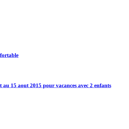
fortable
t au 15 aout 2015 pour vacances avec 2 enfants