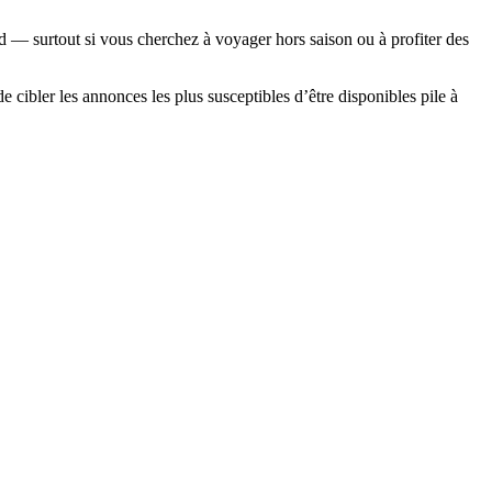
d — surtout si vous cherchez à voyager hors saison ou à profiter des
cibler les annonces les plus susceptibles d’être disponibles pile à