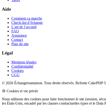
Aide
Comment ça marche
Check-list d’échange
L’art de l’accueil
FAQ
Assurance
Contact
Plan du site
Légal
Mentions légales
Confidentialité
Cookies
CGU
© 2026 Échangersamaison. Tous droits réservés.
Refonte CakePHP 5 
🍪 Cookies et vie privée
Nous utilisons des cookies pour faire fonctionner le site (session, sé
les États-Unis, encadré par les clauses contractuelles types et le Da