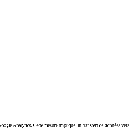
a Google Analytics. Cette mesure implique un transfert de données vers