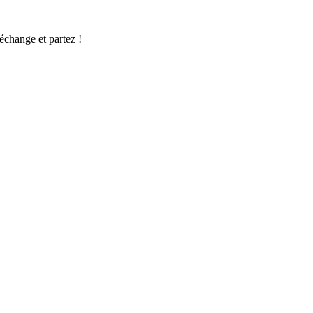
échange et partez !