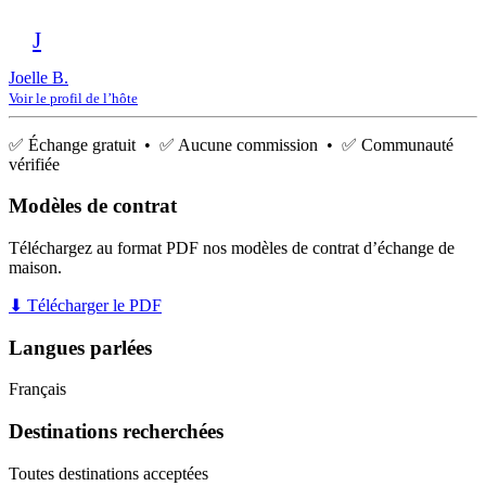
J
Joelle B.
Voir le profil de l’hôte
✅ Échange gratuit • ✅ Aucune commission • ✅ Communauté
vérifiée
Modèles de contrat
Téléchargez au format PDF nos modèles de contrat d’échange de
maison.
⬇ Télécharger le PDF
Langues parlées
Français
Destinations recherchées
Toutes destinations acceptées