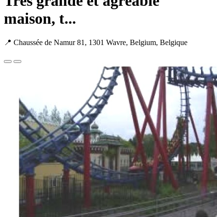
Très grande et agréable
maison, t...
📍 Chaussée de Namur 81, 1301 Wavre, Belgium, Belgique