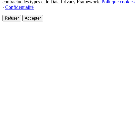
contractuelles types et le Data Privacy Framework.
Politique cookies
·
Confidentialité
Refuser
Accepter