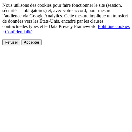
Nous utilisons des cookies pour faire fonctionner le site (session,
sécurité — obligatoires) et, avec votre accord, pour mesurer
l’audience via Google Analytics. Cette mesure implique un transfert
de données vers les États-Unis, encadré par les clauses
contractuelles types et le Data Privacy Framework.
Politique cookies
·
Confidentialité
Refuser
Accepter