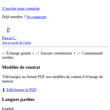
S’inscrire pour contacter
Déjà membre ?
Se connecter
P
Pascal C.
Voir le profil de l’hôte
✅ Échange gratuit • ✅ Aucune commission • ✅ Communauté
vérifiée
Modèles de contrat
Téléchargez au format PDF nos modèles de contrat d’échange de
maison.
⬇ Télécharger le PDF
Langues parlées
English