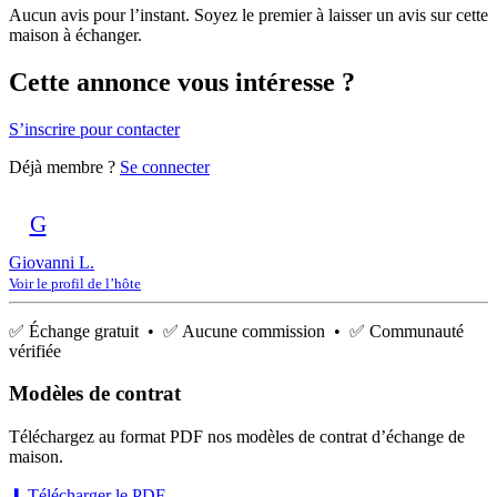
Aucun avis pour l’instant. Soyez le premier à laisser un avis sur cette
maison à échanger.
Cette annonce vous intéresse ?
S’inscrire pour contacter
Déjà membre ?
Se connecter
G
Giovanni L.
Voir le profil de l’hôte
✅ Échange gratuit • ✅ Aucune commission • ✅ Communauté
vérifiée
Modèles de contrat
Téléchargez au format PDF nos modèles de contrat d’échange de
maison.
⬇ Télécharger le PDF