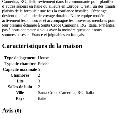
Camerina, RG, Italia reviennent dans la communauté pour planifier
d’autres séjours en Italie ou ailleurs en Europe. C’est l’un des grands
plaisirs de la formule : une fois la confiance installée, l’échange
devient une habitude de voyage durable. Notre équipe modère
activement les annonces et accompagne les nouveaux membres pour
leur premier échange à Santa Croce Camerina, RG, Italia. N’hésitez
pas à nous contacter si vous avez la moindre question : nous
sommes basés en France et joignables en français.
Caractéristiques de la maison
Type de logement
House
Type de chambre
Privée
Capacité maximale
5
Chambres
2
Lits
3
Salles de bain
2
Ville
Santa Croce Camerina, RG, Italia
Pays
Italie
Avis
(0)