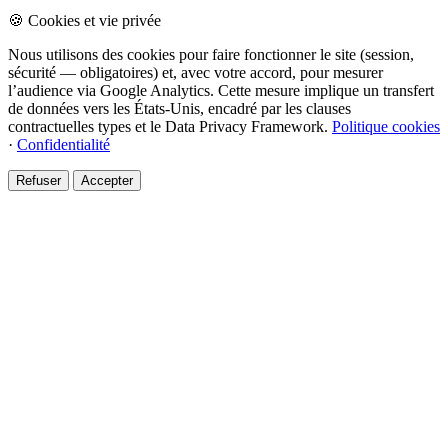
🍪 Cookies et vie privée
Nous utilisons des cookies pour faire fonctionner le site (session,
sécurité — obligatoires) et, avec votre accord, pour mesurer
l’audience via Google Analytics. Cette mesure implique un transfert
de données vers les États-Unis, encadré par les clauses
contractuelles types et le Data Privacy Framework.
Politique cookies
·
Confidentialité
Refuser
Accepter