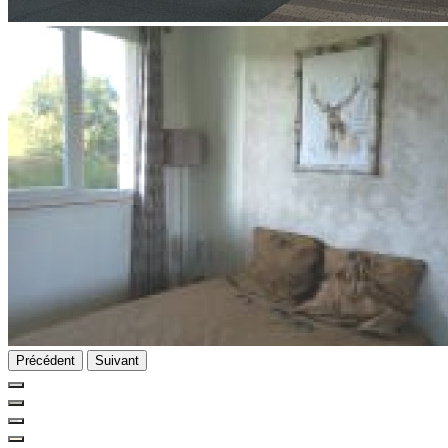
Précédent
Suivant