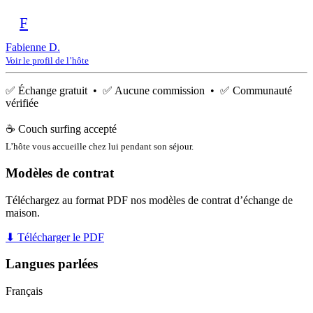
F
Fabienne D.
Voir le profil de l’hôte
✅ Échange gratuit • ✅ Aucune commission • ✅ Communauté
vérifiée
☕ Couch surfing accepté
L’hôte vous accueille chez lui pendant son séjour.
Modèles de contrat
Téléchargez au format PDF nos modèles de contrat d’échange de
maison.
⬇ Télécharger le PDF
Langues parlées
Français