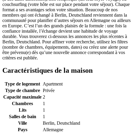
couchsurfing (votre hôte est sur place pendant votre séjour). Chaque
format a ses avantages selon votre situation. Beaucoup de nos
membres qui ont échangé à Berlin, Deutschland reviennent dans la
communauté pour planifier d’autres séjours en Allemagne ou ailleurs
en Europe. C’est l’un des grands plaisirs de la formule : une fois la
confiance installée, l’échange devient une habitude de voyage
durable. Vous trouverez ci-dessous les annonces les plus récentes à
Berlin, Deutschland. Pour affiner votre recherche, utilisez les filtres
(nombre de chambres, équipements, dates) ou créez une alerte pour
être prévenu(e) dès qu’une nouvelle annonce correspondant à vos
critères est publiée.
Caractéristiques de la maison
Type de logement
Apartment
Type de chambre
Privée
Capacité maximale
2
Chambres
1
Lits
1
Salles de bain
1
Ville
Berlin, Deutschland
Pays
Allemagne