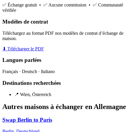
✅ Échange gratuit • ✅ Aucune commission • ✅ Communauté
vérifiée
Modèles de contrat
Téléchargez au format PDF nos modèles de contrat d’échange de
maison.
⬇ Télécharger le PDF
Langues parlées
Français · Deutsch · Italiano
Destinations recherchées
📍 Wien, Österreich
Autres maisons à échanger en Allemagne
Swap Berlin to Paris
Berlin, Deutschland