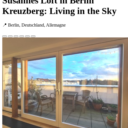
Susannes Loft in Berlin
Kreuzberg: Living in the Sky
📍 Berlin, Deutschland, Allemagne