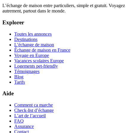
L’échange de maison entre particuliers, simple et gratuit. Voyagez
autrement, partout dans le monde.
Explorer
Toutes les annonces
Destinations
L’échange de maison
Échange de maison en France
Voyage en Europe
Vacances scolaires Europe
Logements pet-friendly
Témoignages
Blog
Tarifs
Aide
Comment ça marche
Check-list d’échange
L’art de l’accueil
FAQ
Assurance
Contact