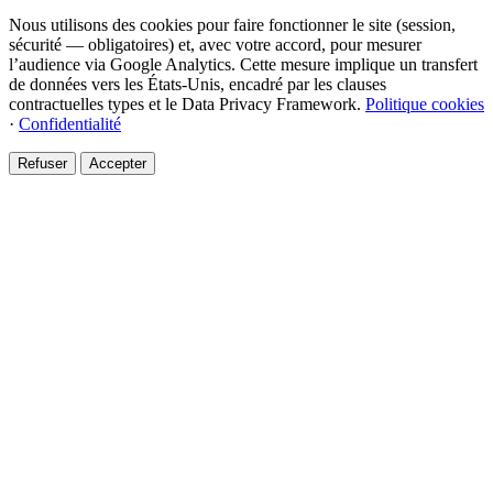
Nous utilisons des cookies pour faire fonctionner le site (session,
sécurité — obligatoires) et, avec votre accord, pour mesurer
l’audience via Google Analytics. Cette mesure implique un transfert
de données vers les États-Unis, encadré par les clauses
contractuelles types et le Data Privacy Framework.
Politique cookies
·
Confidentialité
Refuser
Accepter