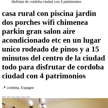
disfrutar de cordoba ciudad con 4 patrimonios
casa rural con piscina jardin
dos porches wifi chimenea
parkin gran salon aire
acondicionado etc en un lugar
unico rodeado de pinos y a 15
minutos del centro de la ciudad
todo para disfrutar de cordoba
ciudad con 4 patrimonios
📍 cordoba, Espagne