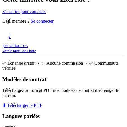
S’inscrire pour contacter
Déjà membre ?
Se connecter
J
jose antonio v.
Voir le profil de l’hôte
✅ Échange gratuit • ✅ Aucune commission • ✅ Communauté
vérifiée
Modèles de contrat
Téléchargez au format PDF nos modèles de contrat d’échange de
maison.
⬇ Télécharger le PDF
Langues parlées