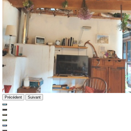
Précédent
Suivant