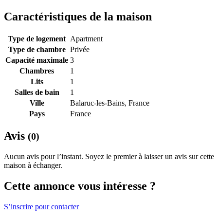
Caractéristiques de la maison
Type de logement
Apartment
Type de chambre
Privée
Capacité maximale
3
Chambres
1
Lits
1
Salles de bain
1
Ville
Balaruc-les-Bains, France
Pays
France
Avis
(0)
Aucun avis pour l’instant. Soyez le premier à laisser un avis sur cette
maison à échanger.
Cette annonce vous intéresse ?
S’inscrire pour contacter