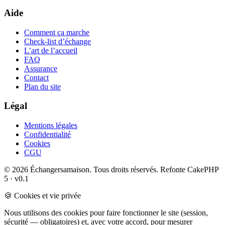
Aide
Comment ça marche
Check-list d’échange
L’art de l’accueil
FAQ
Assurance
Contact
Plan du site
Légal
Mentions légales
Confidentialité
Cookies
CGU
© 2026 Échangersamaison. Tous droits réservés.
Refonte CakePHP
5 · v0.1
🍪 Cookies et vie privée
Nous utilisons des cookies pour faire fonctionner le site (session,
sécurité — obligatoires) et, avec votre accord, pour mesurer