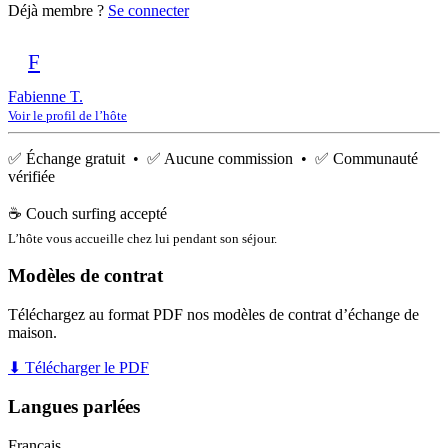
Déjà membre ?
Se connecter
F
Fabienne T.
Voir le profil de l’hôte
✅ Échange gratuit • ✅ Aucune commission • ✅ Communauté
vérifiée
☕ Couch surfing accepté
L’hôte vous accueille chez lui pendant son séjour.
Modèles de contrat
Téléchargez au format PDF nos modèles de contrat d’échange de
maison.
⬇ Télécharger le PDF
Langues parlées
Français