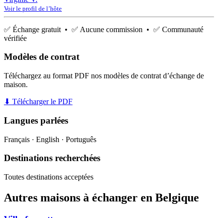
Voir le profil de l’hôte
✅ Échange gratuit • ✅ Aucune commission • ✅ Communauté
vérifiée
Modèles de contrat
Téléchargez au format PDF nos modèles de contrat d’échange de
maison.
⬇ Télécharger le PDF
Langues parlées
Français · English · Português
Destinations recherchées
Toutes destinations acceptées
Autres maisons à échanger en Belgique