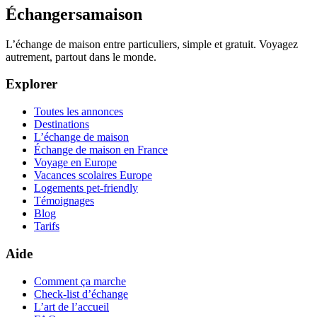
Échangersamaison
L’échange de maison entre particuliers, simple et gratuit. Voyagez
autrement, partout dans le monde.
Explorer
Toutes les annonces
Destinations
L’échange de maison
Échange de maison en France
Voyage en Europe
Vacances scolaires Europe
Logements pet-friendly
Témoignages
Blog
Tarifs
Aide
Comment ça marche
Check-list d’échange
L’art de l’accueil