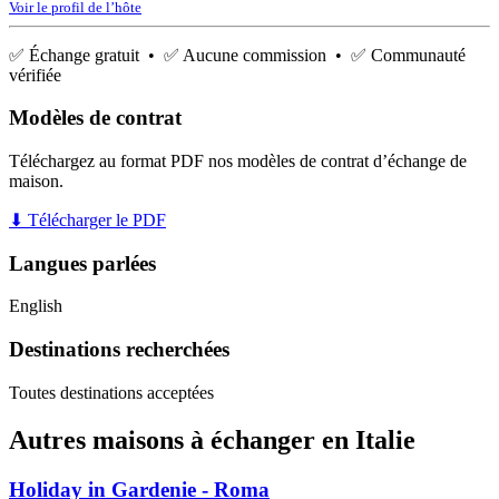
Voir le profil de l’hôte
✅ Échange gratuit • ✅ Aucune commission • ✅ Communauté
vérifiée
Modèles de contrat
Téléchargez au format PDF nos modèles de contrat d’échange de
maison.
⬇ Télécharger le PDF
Langues parlées
English
Destinations recherchées
Toutes destinations acceptées
Autres maisons à échanger en Italie
Holiday in Gardenie - Roma