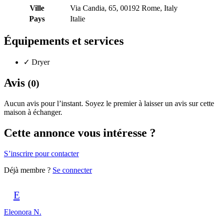
Ville
Via Candia, 65, 00192 Rome, Italy
Pays
Italie
Équipements et services
✓
Dryer
Avis
(0)
Aucun avis pour l’instant. Soyez le premier à laisser un avis sur cette
maison à échanger.
Cette annonce vous intéresse ?
S’inscrire pour contacter
Déjà membre ?
Se connecter
E
Eleonora N.