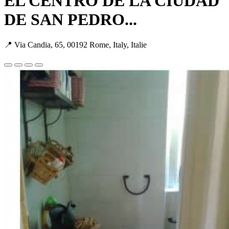
EL CENTRO DE LA CIUDAD
DE SAN PEDRO...
📍 Via Candia, 65, 00192 Rome, Italy, Italie