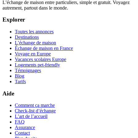
L’échange de maison entre particuliers, simple et gratuit. Voyagez
autrement, partout dans le monde.
Explorer
Toutes les annonces
Destinations
L’échange de maison
Échange de maison en France
Voyage en Europe
Vacances scolaires Europe
Logements pet-friendly
Témoignages
Blog
Tarifs
Aide
Comment ça marche
Check-list d’échange
L’art de l’accueil
FAQ
Assurance
Contact