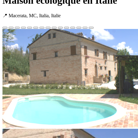
Maison écologique en Italie
📍 Macerata, MC, Italia, Italie