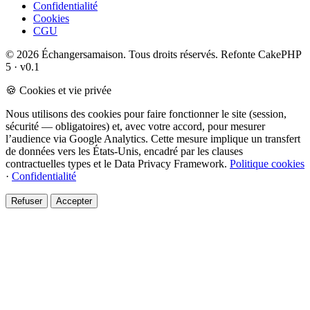
Confidentialité
Cookies
CGU
© 2026 Échangersamaison. Tous droits réservés.
Refonte CakePHP
5 · v0.1
🍪 Cookies et vie privée
Nous utilisons des cookies pour faire fonctionner le site (session,
sécurité — obligatoires) et, avec votre accord, pour mesurer
l’audience via Google Analytics. Cette mesure implique un transfert
de données vers les États-Unis, encadré par les clauses
contractuelles types et le Data Privacy Framework.
Politique cookies
·
Confidentialité
Refuser
Accepter