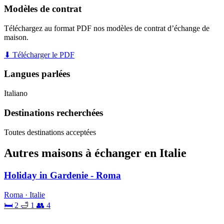
Modèles de contrat
Téléchargez au format PDF nos modèles de contrat d’échange de
maison.
⬇ Télécharger le PDF
Langues parlées
Italiano
Destinations recherchées
Toutes destinations acceptées
Autres maisons à échanger en Italie
Holiday in Gardenie - Roma
Roma · Italie
🛏 2
🛁 1
👥 4