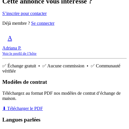
Cette annonce vous intéresse ?
S’inscrire pour contacter
Déjà membre ?
Se connecter
A
Adriana P.
Voir le profil de l’hôte
✅ Échange gratuit • ✅ Aucune commission • ✅ Communauté
vérifiée
Modèles de contrat
Téléchargez au format PDF nos modèles de contrat d’échange de
maison.
⬇ Télécharger le PDF
Langues parlées