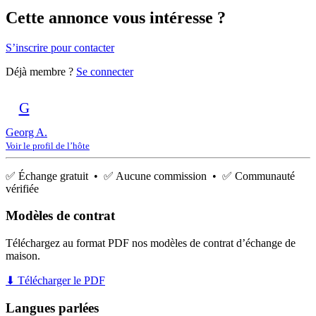
Cette annonce vous intéresse ?
S’inscrire pour contacter
Déjà membre ?
Se connecter
G
Georg A.
Voir le profil de l’hôte
✅ Échange gratuit • ✅ Aucune commission • ✅ Communauté
vérifiée
Modèles de contrat
Téléchargez au format PDF nos modèles de contrat d’échange de
maison.
⬇ Télécharger le PDF
Langues parlées