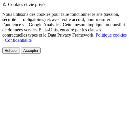
🍪 Cookies et vie privée
Nous utilisons des cookies pour faire fonctionner le site (session,
sécurité — obligatoires) et, avec votre accord, pour mesurer
l’audience via Google Analytics. Cette mesure implique un transfert
de données vers les États-Unis, encadré par les clauses
contractuelles types et le Data Privacy Framework.
Politique cookies
·
Confidentialité
Refuser
Accepter