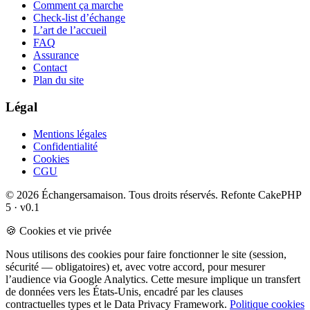
Comment ça marche
Check-list d’échange
L’art de l’accueil
FAQ
Assurance
Contact
Plan du site
Légal
Mentions légales
Confidentialité
Cookies
CGU
© 2026 Échangersamaison. Tous droits réservés.
Refonte CakePHP
5 · v0.1
🍪 Cookies et vie privée
Nous utilisons des cookies pour faire fonctionner le site (session,
sécurité — obligatoires) et, avec votre accord, pour mesurer
l’audience via Google Analytics. Cette mesure implique un transfert
de données vers les États-Unis, encadré par les clauses
contractuelles types et le Data Privacy Framework.
Politique cookies