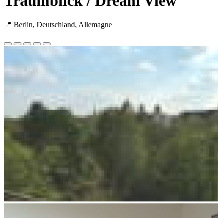
Traumblick / Dream View
📍 Berlin, Deutschland, Allemagne