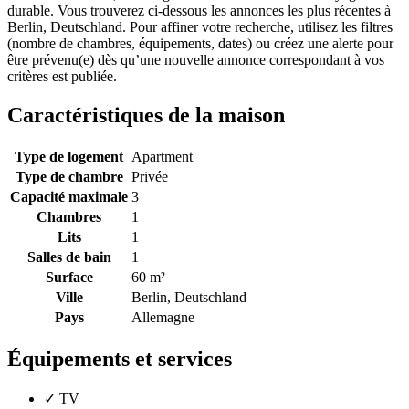
durable. Vous trouverez ci-dessous les annonces les plus récentes à
Berlin, Deutschland. Pour affiner votre recherche, utilisez les filtres
(nombre de chambres, équipements, dates) ou créez une alerte pour
être prévenu(e) dès qu’une nouvelle annonce correspondant à vos
critères est publiée.
Caractéristiques de la maison
Type de logement
Apartment
Type de chambre
Privée
Capacité maximale
3
Chambres
1
Lits
1
Salles de bain
1
Surface
60 m²
Ville
Berlin, Deutschland
Pays
Allemagne
Équipements et services
✓
TV