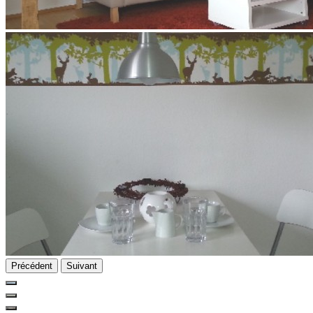
Précédent
Suivant