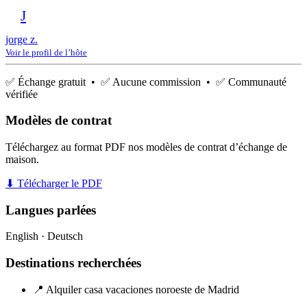
J
jorge z.
Voir le profil de l’hôte
✅ Échange gratuit • ✅ Aucune commission • ✅ Communauté
vérifiée
Modèles de contrat
Téléchargez au format PDF nos modèles de contrat d’échange de
maison.
⬇ Télécharger le PDF
Langues parlées
English · Deutsch
Destinations recherchées
📍 Alquiler casa vacaciones noroeste de Madrid