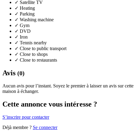
✓
Satellite TV
✓
Heating
✓
Parking
✓
Washing machine
✓
Gym
✓
DVD
✓
Iron
✓
Tennis nearby
✓
Close to public transport
✓
Close to shops
✓
Close to restaurants
Avis
(0)
Aucun avis pour l’instant. Soyez le premier à laisser un avis sur cette
maison à échanger.
Cette annonce vous intéresse ?
S’inscrire pour contacter
Déjà membre ?
Se connecter