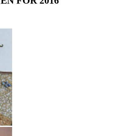
N FOR 2016