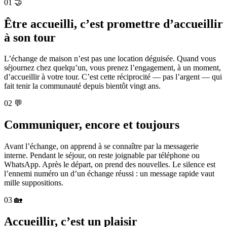
01
🤝
Être accueilli, c’est promettre d’accueillir
à son tour
L’échange de maison n’est pas une location déguisée. Quand vous
séjournez chez quelqu’un, vous prenez l’engagement, à un moment,
d’accueillir à votre tour. C’est cette réciprocité — pas l’argent — qui
fait tenir la communauté depuis bientôt vingt ans.
02
💬
Communiquer, encore et toujours
Avant l’échange, on apprend à se connaître par la messagerie
interne. Pendant le séjour, on reste joignable par téléphone ou
WhatsApp. Après le départ, on prend des nouvelles. Le silence est
l’ennemi numéro un d’un échange réussi : un message rapide vaut
mille suppositions.
03
🏡
Accueillir, c’est un plaisir