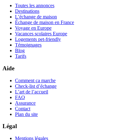
Toutes les annonces
Destinations
L’échange de maison
Échange de maison en France
Voyage en Europe
Vacances scolaires Europe
Logements pet-friendly
Témoignages
Blog
Tarifs
Aide
Comment ça marche
Check-list d’échange
L’art de l’accueil
FAQ
Assurance
Contact
Plan du site
Légal
Mentions légales