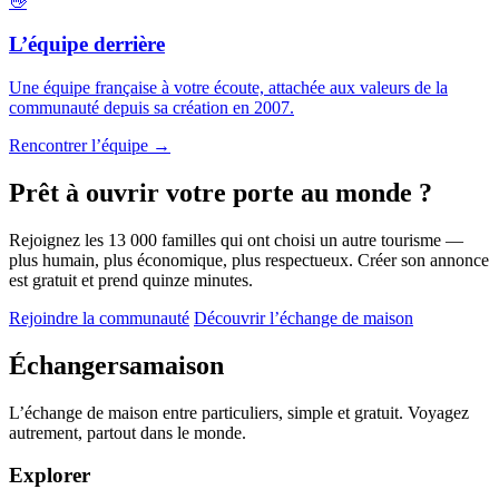
👋
L’équipe derrière
Une équipe française à votre écoute, attachée aux valeurs de la
communauté depuis sa création en 2007.
Rencontrer l’équipe →
Prêt à ouvrir votre porte au monde ?
Rejoignez les 13 000 familles qui ont choisi un autre tourisme —
plus humain, plus économique, plus respectueux. Créer son annonce
est gratuit et prend quinze minutes.
Rejoindre la communauté
Découvrir l’échange de maison
Échangersamaison
L’échange de maison entre particuliers, simple et gratuit. Voyagez
autrement, partout dans le monde.
Explorer