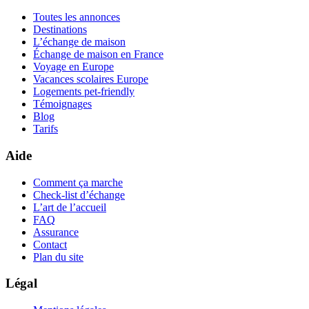
Toutes les annonces
Destinations
L’échange de maison
Échange de maison en France
Voyage en Europe
Vacances scolaires Europe
Logements pet-friendly
Témoignages
Blog
Tarifs
Aide
Comment ça marche
Check-list d’échange
L’art de l’accueil
FAQ
Assurance
Contact
Plan du site
Légal