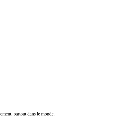
trement, partout dans le monde.