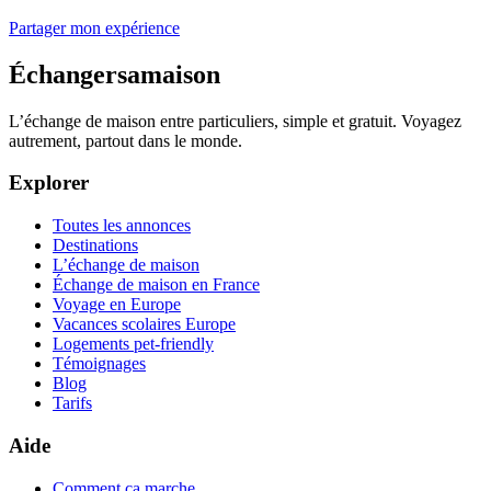
Partager mon expérience
Échangersamaison
L’échange de maison entre particuliers, simple et gratuit. Voyagez
autrement, partout dans le monde.
Explorer
Toutes les annonces
Destinations
L’échange de maison
Échange de maison en France
Voyage en Europe
Vacances scolaires Europe
Logements pet-friendly
Témoignages
Blog
Tarifs
Aide
Comment ça marche