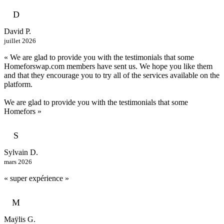
D
David P.
juillet 2026
« We are glad to provide you with the testimonials that some
Homeforswap.com members have sent us. We hope you like them
and that they encourage you to try all of the services available on the
platform.
We are glad to provide you with the testimonials that some
Homefors »
S
Sylvain D.
mars 2026
« super expérience »
M
Maÿlis G.