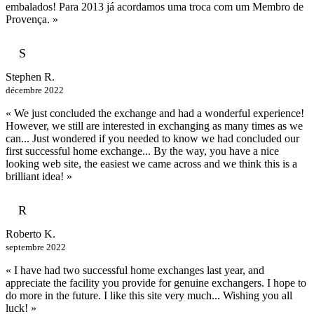
embalados! Para 2013 já acordamos uma troca com um Membro de
Provença. »
S
Stephen R.
décembre 2022
« We just concluded the exchange and had a wonderful experience!
However, we still are interested in exchanging as many times as we
can... Just wondered if you needed to know we had concluded our
first successful home exchange... By the way, you have a nice
looking web site, the easiest we came across and we think this is a
brilliant idea! »
R
Roberto K.
septembre 2022
« I have had two successful home exchanges last year, and
appreciate the facility you provide for genuine exchangers. I hope to
do more in the future. I like this site very much... Wishing you all
luck! »